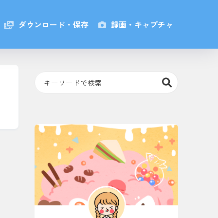
ダウンロード・保存
録画・キャプチャ