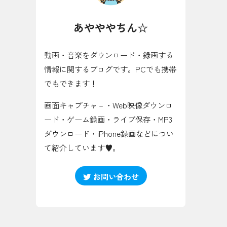
あやややちん☆
動画・音楽をダウンロード・録画する
情報に関するブログです。PCでも携帯
でもできます！
画面キャプチャ－・Web映像ダウンロ
ード・ゲーム録画・ライブ保存・MP3
ダウンロード・iPhone録画などについ
て紹介しています♥。
お問い合わせ