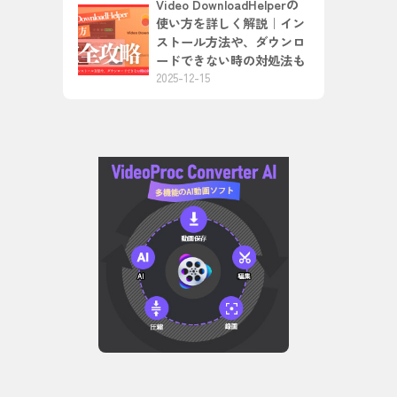
Video DownloadHelperの
使い方を詳しく解説｜イン
ストール方法や、ダウンロ
ードできない時の対処法も
2025-12-15