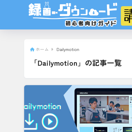
ホーム
Dailymotion
「Dailymotion」の記事一覧