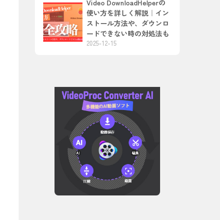
Video DownloadHelperの
使い方を詳しく解説｜イン
ストール方法や、ダウンロ
ードできない時の対処法も
2025-12-15