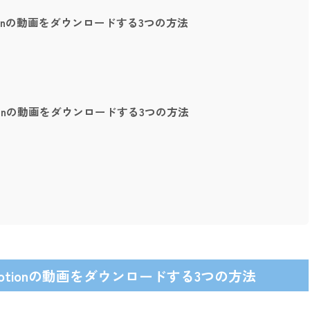
otionの動画をダウンロードする3つの方法
otionの動画をダウンロードする3つの方法
motionの動画をダウンロードする3つの方法