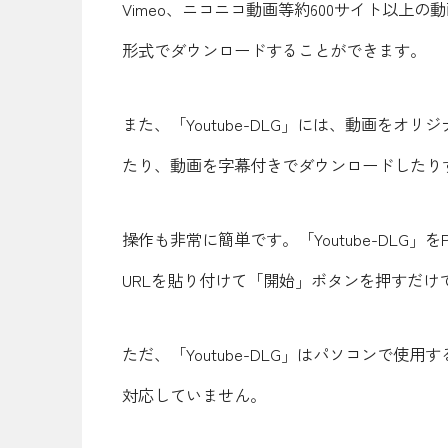
Vimeo、ニコニコ動画等約600サイト以
形式でダウンロードすることができます。
また、「Youtube-DLG」には、動画を
たり、動画を字幕付きでダウンロードしたり
操作も非常に簡単です。「Youtube-DL
URLを貼り付けて「開始」ボタンを押すだけ
ただ、「Youtube-DLG」はパソコンで使用
対応していません。