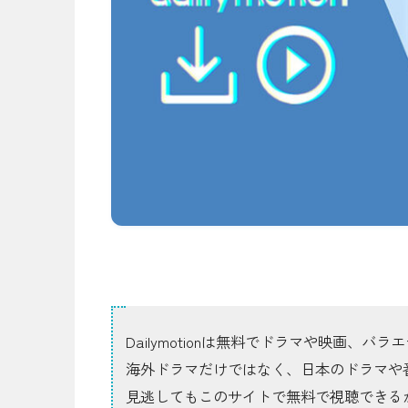
Dailymotionは無料でドラマや映画、
海外ドラマだけではなく、日本のドラマや
見逃してもこのサイトで無料で視聴できる