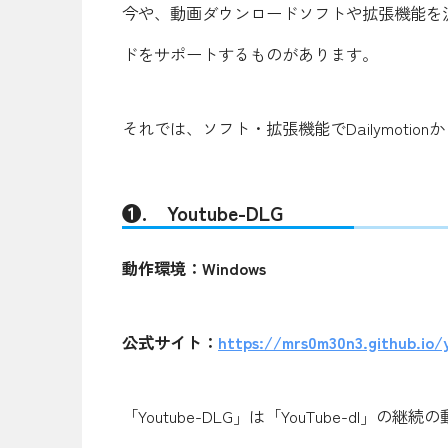
今や、動画ダウンロードソフトや拡張機能を沢山
ドをサポートするものがあります。
それでは、ソフト・拡張機能でDailymoti
❶.
Youtube-DLG
動作環境：Windows
公式サイト：
https://mrs0m30n3.github.io/
「Youtube-DLG」は「YouTube-dl」の継