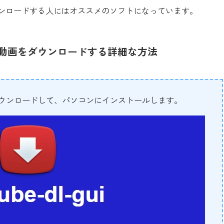
動画をダウンロードする人にはオススメのソフトになっています。
otionの動画をダウンロードする詳細な方法
ウンロードして、パソコンにインストールします。