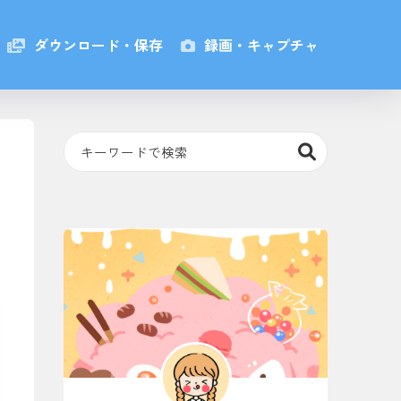
ダウンロード・保存
録画・キャプチャ