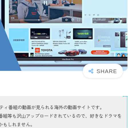
バラエティ番組の動画が見られる海外の動画サイトです。
番組等も沢山アップロードされているので、好きなドラマを
かもしれません。