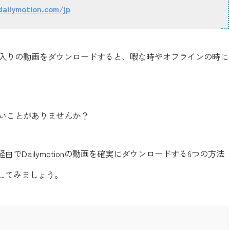
ailymotion.com/jp
らお気に入りの動画をダウンロードすると、暇な時やオフラインの時に
したいことがありませんか？
Dailymotionの動画を確実にダウンロードする6つの方法
してみましょう。