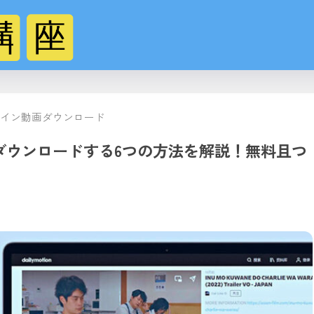
イン動画ダウンロード
動画をダウンロードする6つの方法を解説！無料且つ