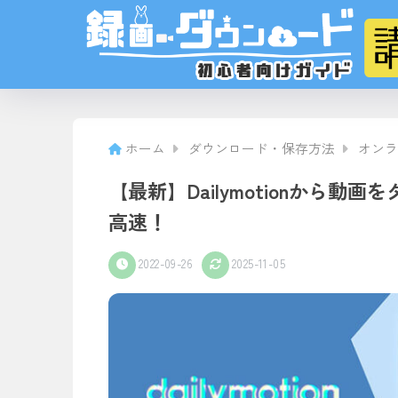
ホーム
ダウンロード・保存方法
オンラ
【最新】Dailymotionから
高速！
2022-09-26
2025-11-05