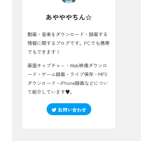
あやややちん☆
動画・音楽をダウンロード・録画する
情報に関するブログです。PCでも携帯
でもできます！
画面キャプチャ－・Web映像ダウンロ
ード・ゲーム録画・ライブ保存・MP3
ダウンロード・iPhone録画などについ
て紹介しています♥。
お問い合わせ