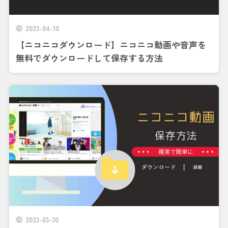
2023-04-10
【ニコニコダウンロード】ニコニコ動画や音声を
無料でダウンロードして保存する方法
2023-03-30