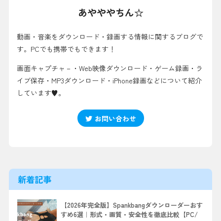
あやややちん☆
動画・音楽をダウンロード・録画する情報に関するブログで
す。PCでも携帯でもできます！
画面キャプチャ－・Web映像ダウンロード・ゲーム録画・ラ
イブ保存・MP3ダウンロード・iPhone録画などについて紹介
しています♥。
お問い合わせ
新着記事
【2026年完全版】Spankbangダウンローダーおす
すめ6選｜形式・画質・安全性を徹底比較【PC/