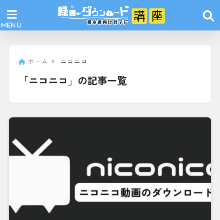
ホーム
ニコニコ
「ニコニコ」の記事一覧