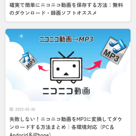
確実で簡単にニコニコ動画を保存する方法：無料
のダウンロード・録画ソフトオススメ
2023-03-30
失敗しない！ニコニコ動画をMP3に変換してダウ
ンロードする方法まとめ｜各環境対応（PC＆
Andorid＆iPhone）