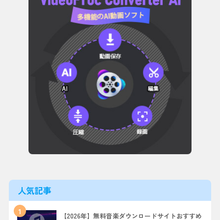
人気記事
1
【2026年】無料音楽ダウンロードサイトおすすめ