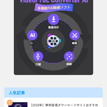
人気記事
1
【2026年】無料音楽ダウンロードサイトおすすめ