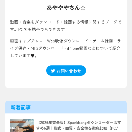
あやややちん☆
動画・音楽をダウンロード・録画する情報に関するブログで
す。PCでも携帯でもできます！
画面キャプチャ－・Web映像ダウンロード・ゲーム録画・ラ
イブ保存・MP3ダウンロード・iPhone録画などについて紹介
しています♥。
お問い合わせ
新着記事
【2026年完全版】Spankbangダウンローダーおす
すめ6選｜形式・画質・安全性を徹底比較【PC/