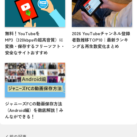
無料！YouTubeを
2026 YouTubeチャンネル登録
MP3（320kbpsの超高音質）に
者数推移TOP10｜最新ランキ
変換・保存するフリーソフト・
ング＆再生数変化まとめ
安全なサイトおすすめ
ジャニーズFCの動画保存方法
（Android編）を徹底解説！み
んなができる！
前の記事