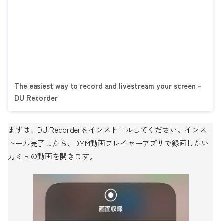
The easiest way to record and livestream your screen –
DU Recorder
まずは、DU Recorderをインストールしてください。インス
トール完了したら、DMM動画プレイヤーアプリで録画したい
刀ミュの動画を開きます。