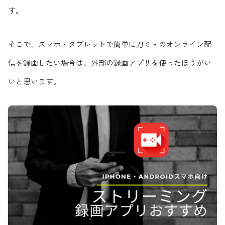
す。
そこで、スマホ・タブレットで簡単に刀ミュのオンライン配
信を録画したい場合は、外部の録画アプリを使ったほうがい
いと思います。