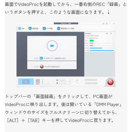
画面でVideoProcを起動してから、一番右側のREC「録画」と
いうボタンを押すと、このような画面になります。↓
トップバーの「画面録画」をクリックして、PC画面が
VideoProcに映り出します。後は開いている「DMM Player」
ウィンドウのサイズをフルスクリーンに切り替えてから、
［ALT］＋［TAB］キーを押してVideoProcに戻ります。