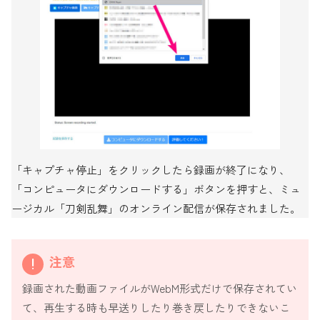
「キャプチャ停止」をクリックしたら録画が終了になり、
「コンピュータにダウンロードする」ボタンを押すと、ミュ
ージカル「刀剣乱舞」のオンライン配信が保存されました。
注意
録画された動画ファイルがWebM形式だけで保存されてい
て、再生する時も早送りしたり巻き戻したりできないこ