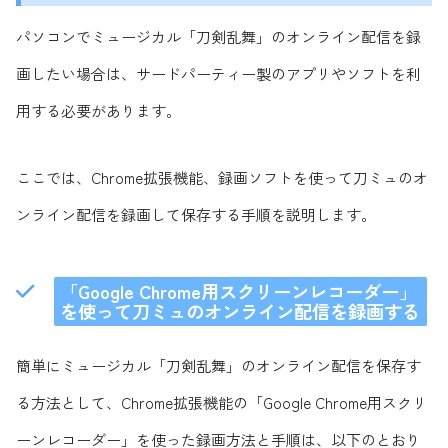
パソコンでミュージカル「刀剣乱舞」のオンライン配信を録
画したい場合は、サードパーティー製のアプリやソフトを利
用する必要があります。
ここでは、Chrome拡張機能、録画ソフトを使って刀ミュのオ
ンライン配信を録画して保存する手順を説明します。
「Google Chrome用スクリーンレコーダー」
を使って刀ミュのオンライン配信を録画する
簡単にミュージカル「刀剣乱舞」のオンライン配信を保存す
る方法として、Chrome拡張機能の「Google Chrome用スクリ
ーンレコーダー」を使った録画方法と手順は、以下のとおり