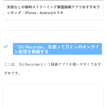
失敗なしの無料ストリーミング画面録画アプリおすすめラ
ンキング｜iPhone・Androidスマホ
「DU Recorder」を使って刀ミュのオンライ
ン配信を録画する
ここは、 DU Recorderという録画アプリが使いやすくておす
すめです。