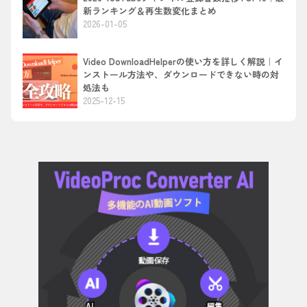
新ランキング＆再生数変化まとめ
2026-01-05
Video DownloadHelperの使い方を詳しく解説｜イ
ンストール方法や、ダウンロードできない時の対
処法も
2025-12-15