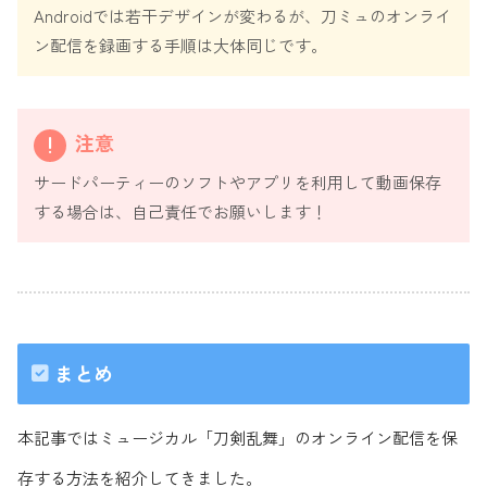
Androidでは若干デザインが変わるが、刀ミュのオンライ
ン配信を録画する手順は大体同じです。
注意
サードパーティーのソフトやアプリを利用して動画保存
する場合は、自己責任でお願いします！
まとめ
本記事ではミュージカル「刀剣乱舞」のオンライン配信を保
存する方法を紹介してきました。