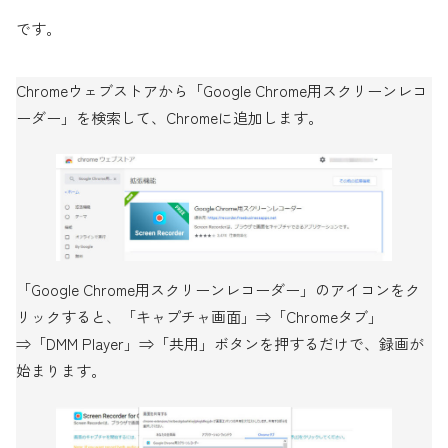
です。
Chromeウェブストアから「Google Chrome用スクリーンレコ
ーダー」を検索して、Chromeに追加します。
「Google Chrome用スクリーンレコーダー」のアイコンをク
リックすると、「キャプチャ画面」⇒「Chromeタブ」
⇒「DMM Player」⇒「共用」ボタンを押するだけで、録画が
始まります。