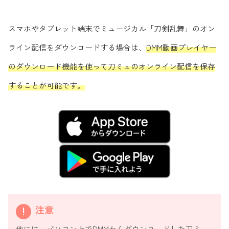
スマホやタブレット端末でミュージカル「刀剣乱舞」のオン
ライン配信をダウンロードする場合は、
DMM動画プレイヤー
のダウンロード機能を使って刀ミュのオンライン配信を保存
することが可能です。
注意
他には、パソコン上でDMMからダウンロードした刀ミュ