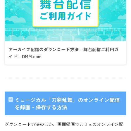
アーカイブ配信のダウンロード方法 – 舞台配信ご利用ガ
イド – DMM.com
ミュージカル「刀剣乱舞」のオンライン配信
を録画・保存する方法
ダウンロード方法のほか、画面録画で刀ミュのオンライン配