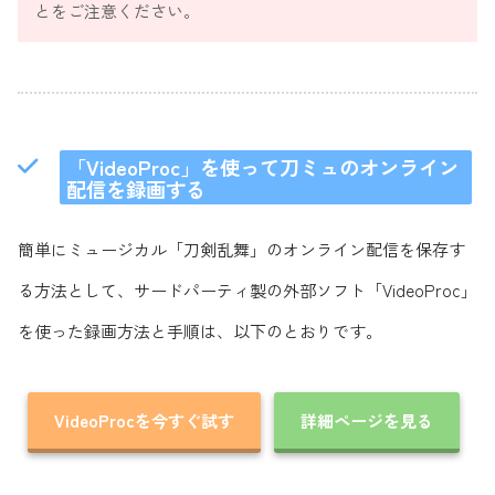
とをご注意ください。
「VideoProc」を使って刀ミュのオンライン
配信を録画する
簡単にミュージカル「刀剣乱舞」のオンライン配信を保存す
る方法として、サードパーティ製の外部ソフト「VideoProc」
を使った録画方法と手順は、以下のとおりです。
VideoProcを今すぐ試す
詳細ページを見る