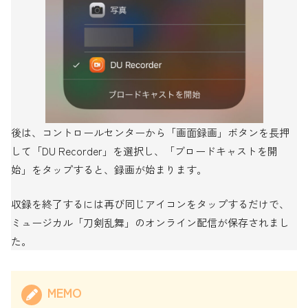
後は、コントロールセンターから「画面録画」ボタンを長押
して「DU Recorder」を選択し、「ブロードキャストを開
始」をタップすると、録画が始まります。
収録を終了するには再び同じアイコンをタップするだけで、
ミュージカル「刀剣乱舞」のオンライン配信が保存されまし
た。
MEMO