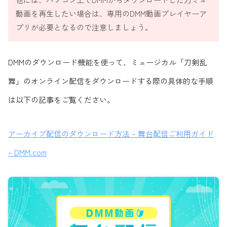
動画を再生したい場合は、専用のDMM動画プレイヤーア
プリが必要となるので注意しましょう。
DMMのダウンロード機能を使って、ミュージカル「刀剣乱
舞」のオンライン配信をダウンロードする際の具体的な手順
は以下の記事をご覧ください。
アーカイブ配信のダウンロード方法 – 舞台配信ご利用ガイド
– DMM.com