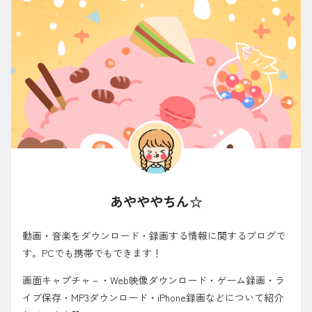
あやややちん☆
動画・音楽をダウンロード・録画する情報に関するブログで
す。PCでも携帯でもできます！
画面キャプチャ－・Web映像ダウンロード・ゲーム録画・ラ
イブ保存・MP3ダウンロード・iPhone録画などについて紹介