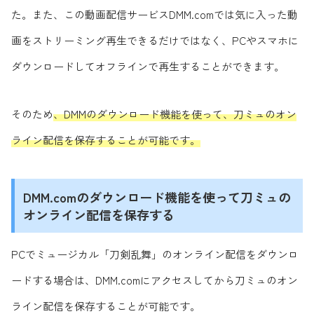
た。また、この動画配信サービスDMM.comでは気に入った動
画をストリーミング再生できるだけではなく、PCやスマホに
ダウンロードしてオフラインで再生することができます。
そのため
、DMMのダウンロード機能を使って、刀ミュのオン
ライン配信を保存することが可能です。
DMM.comのダウンロード機能を使って刀ミュの
オンライン配信を保存する
PCでミュージカル「刀剣乱舞」のオンライン配信をダウンロ
ードする場合は、DMM.comにアクセスしてから刀ミュのオン
ライン配信を保存することが可能です。