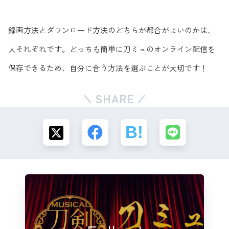
録画方法とダウンロード方法のどちらが都合がよいのかは、
人それぞれです。どっちも簡単に刀ミュのオンライン配信を
保存できるため、自分に合う方法を選ぶことが大切です！
SHARE