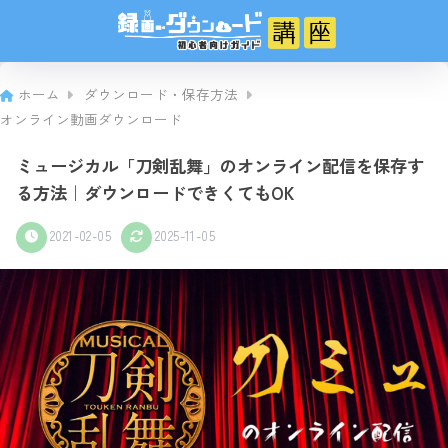
ホーム
ダウンロード・保存方法
オンライン動画ダウンロード
ミュージカル「刀剣乱舞」のオンライン配信を保存す
る方法｜ダウンロードできくてもOK
2021-02-05
2025-11-05