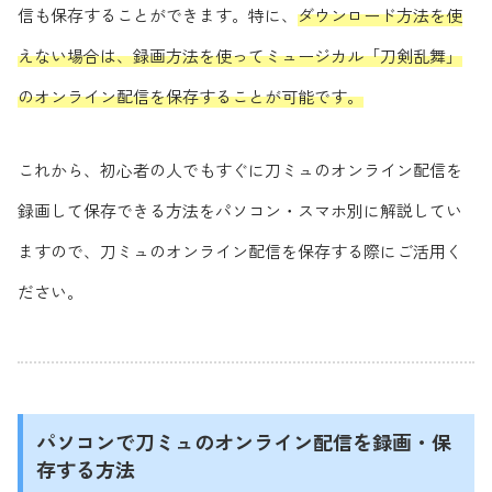
信も保存することができます。特に、
ダウンロード方法を使
えない場合は、録画方法を使ってミュージカル「刀剣乱舞」
のオンライン配信を保存することが可能です。
これから、初心者の人でもすぐに刀ミュのオンライン配信を
録画して保存できる方法をパソコン・スマホ別に解説してい
ますので、刀ミュのオンライン配信を保存する際にご活用く
ださい。
パソコンで刀ミュのオンライン配信を録画・保
存する方法