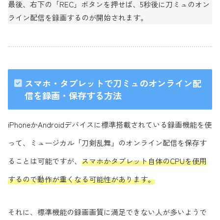
最後、右下の「REC」ボタンを押せば、5秒後に刀ミュのオン
ライン配信を録画するのが開始されます。
スマホ・タブレットで刀ミュのオンライン配
信を録画・保存する方法
iPhoneかAndroidデバイスに標準搭載されている録画機能を使
って、ミュージカル「刀剣乱舞」のオンライン配信を保存す
ることは可能ですが、
スマホかタブレット自体のCPUを使用
するので動作が重くなる可能性があります。
それに、標準機能の録画画質に満足できない人が多いようで