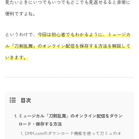
見たいときにいつでもいつでもどこでも見返せるると非常に
便利ですよね。
というわけで、
今回は初心者でもわかるように、ミュージカ
ル「刀剣乱舞」のオンライン配信を保存する方法を解説して
いきます。
目次
ミュージカル「刀剣乱舞」のオンライン配信をダウン
ロード・保存する方法
DMM.comのダウンロード機能を使って刀ミュのオ