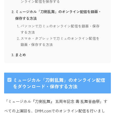
ンライン配信を保存する
ミュージカル「刀剣乱舞」のオンライン配信を録画・
保存する方法
パソコンで刀ミュのオンライン配信を録画・保存
する方法
スマホ・タブレットで刀ミュのオンライン配信を
録画・保存する方法
まとめ
ミュージカル「刀剣乱舞」のオンライン配信
をダウンロード・保存する方法
「ミュージカル『刀剣乱舞』 五周年記念 壽 乱舞音曲祭」す
べての上演回を、DMM.comでのオンライン配信を行いまし