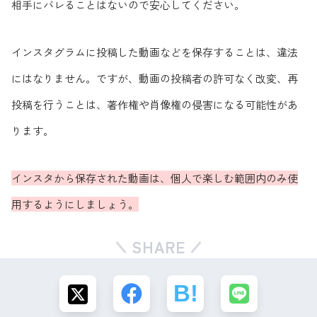
相手にバレることはないので安心してください。
インスタグラムに投稿した動画などを保存することは、違法
にはなりません。ですが、動画の投稿者の許可なく改変、再
投稿を行うことは、著作権や肖像権の侵害になる可能性があ
ります。
インスタから保存された動画は、個人で楽しむ範囲内のみ使
用するようにしましょう。
SHARE