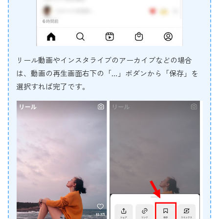
リール動画やインスタライブのアーカイブなどの場合
は、動画の再生画面右下の「…」ボダンから「保存」を
選択すれば完了です。