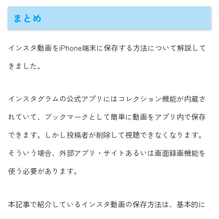
まとめ
インスタ動画をiPhone端末に保存する方法について解説して
きました。
インスタグラムの公式アプリにはコレクション機能が内蔵さ
れていて、ブックマークとして簡単に動画をアプリ内で保存
できます。しかし投稿者が削除して視聴できなくなります。
そういう場合、外部アプリ・サイトあるいは画面録画機能を
使う必要があります。
本記事で紹介しているインスタ動画の保存方法は、基本的に