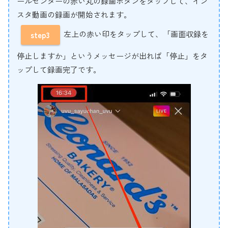
ールセンターの赤い丸の録画ボダンをタップして、イン
スタ動画の録画が開始されます。
左上の赤い印をタップして、「画面収録を
step3
停止しますか」というメッセージが出れば「停止」をタ
ップして録画完了です。