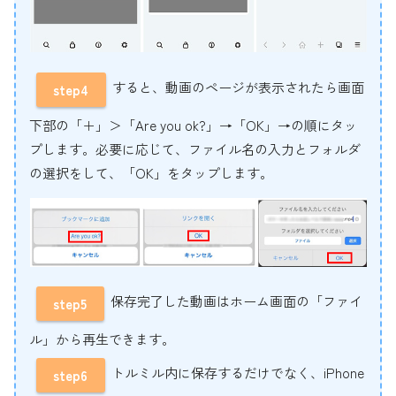
すると、動画のページが表示されたら画面
step4
下部の「＋」＞「Are you ok?」→「OK」→の順にタッ
プします。必要に応じて、ファイル名の入力とフォルダ
の選択をして、「OK」をタップします。
保存完了した動画はホーム画面の「ファイ
step5
ル」から再生できます。
トルミル内に保存するだけでなく、iPhone
step6