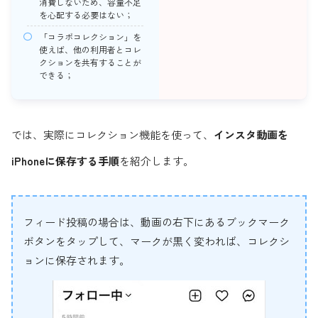
消費しないため、容量不足
を心配する必要はない；
「コラボコレクション」を
使えば、他の利用者とコレ
クションを共有することが
できる；
では、実際にコレクション機能を使って、
インスタ動画を
iPhoneに保存する手順
を紹介します。
フィード投稿の場合は、動画の右下にあるブックマーク
ボタンをタップして、マークが黒く変われば、コレクシ
ョンに保存されます。