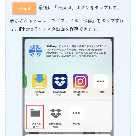
最後に「Repost」ボタンをタップして、
step4
表示されるメニューで「ファイルに保存」をタップすれ
ば、iPhoneでインスタ動画を保存できます。