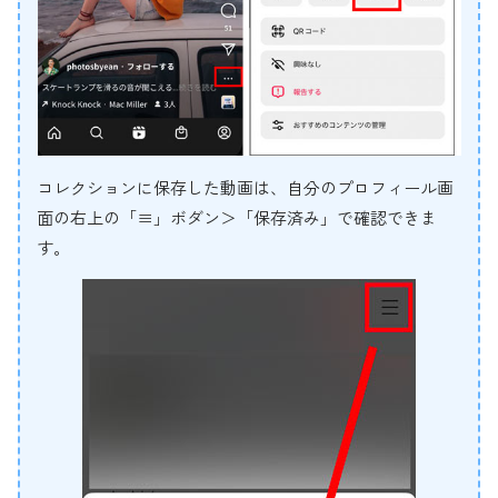
コレクションに保存した動画は、自分のプロフィール画
面の右上の「≡」ボダン＞「保存済み」で確認できま
す。