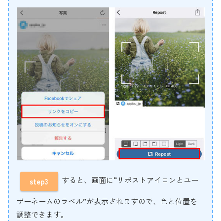
すると、画面に“リポストアイコンとユー
step3
ザーネームのラベル”が表示されますので、色と位置を
調整できます。