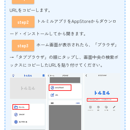
URLをコピーします。
トルミルアプリをAppStoreからダウンロ
step2
ード・インストールしてから開きます。
ホーム画面が表示されたら、「ブラウザ」
step3
→「タブブラウザ」の順にタップし、画面中央の検索ボ
ックスにコピーしたURLを貼り付けてください。