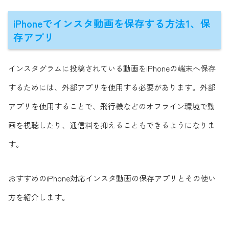
iPhoneでインスタ動画を保存する方法1、保
存アプリ
インスタグラムに投稿されている動画をiPhoneの端末へ保存
するためには、外部アプリを使用する必要があります。外部
アプリを使用することで、飛行機などのオフライン環境で動
画を視聴したり、通信料を抑えることもできるようになりま
す。
おすすめのiPhone対応インスタ動画の保存アプリとその使い
方を紹介します。