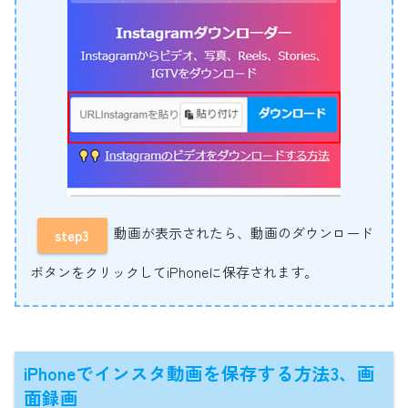
動画が表示されたら、動画のダウンロード
step3
ボタンをクリックしてiPhoneに保存されます。
iPhoneでインスタ動画を保存する方法3、画
面録画