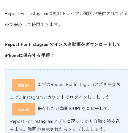
Repost For Instagramは無料トライアル期間が提供されている
ので安心して使用できます。
Repost For Instagramでインスタ動画をダウンロードして
iPhoneに保存する手順：
まずはRepost For Instagramアプリを立ち
step1
上げ、Instagramアカウントでログインしましょう。
保存したい動画のURLをコピーして、
step2
Repost For Instagramアプリに戻ってから自動で読み込
みます。動画が表示されたらタップしましょう。