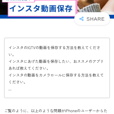
インスタのIGTVの動画を保存する方法を教えてくださ
い。
インスタにあげた動画を保存したい、おススメのアプリ
あれば教えてください。
インスタの動画をカメラロールに保存する方法を教えて
ください。
…
ご覧のように、以上のような問題がiPhoneのユーザーからた