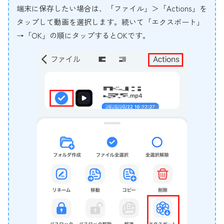
端末に保存したい場合は、「ファイル」＞「Actions」を
タップして動画を選択します。続いて「エクスポート」
→「OK」の順にタップするとOKです。