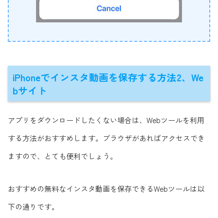
iPhoneでインスタ動画を保存する方法2、We
bサイト
アプリをダウンロードしたくない場合は、Webツールを利用
する方法がおすすめします。ブラウザがあればアクセスでき
ますので、とても便利でしょう。
おすすめの無料なインスタ動画を保存できるWebツールは以
下の通りです。