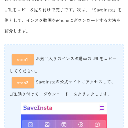
URLをコピー＆貼り付けで完了です。次は、「Save Insta」を
例として、インスタ動画をiPhoneにダウンロードする方法を
紹介します。
お気に入りのインスタ動画のURLをコピー
step1
してください。
Save Instaの公式サイトにアクセスして、
step2
URL貼り付けて「ダウンロード」をクリックします。