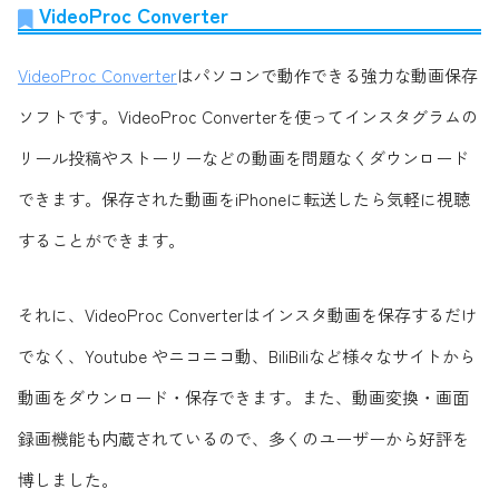
VideoProc Converter
VideoProc Converter
はパソコンで動作できる強力な動画保存
ソフトです。VideoProc Converterを使ってインスタグラムの
リール投稿やストーリーなどの動画を問題なくダウンロード
できます。保存された動画をiPhoneに転送したら気軽に視聴
することができます。
それに、VideoProc Converterはインスタ動画を保存するだけ
でなく、Youtube やニコニコ動、BiliBiliなど様々なサイトから
動画をダウンロード・保存できます。また、動画変換・画面
録画機能も内蔵されているので、多くのユーザーから好評を
博しました。