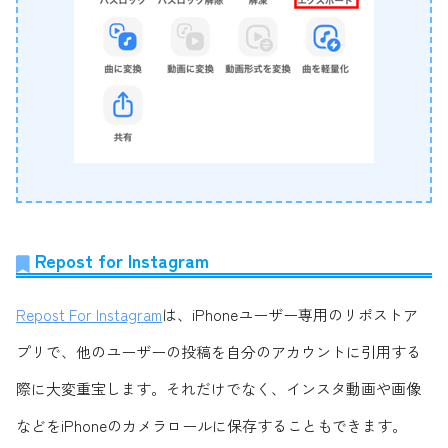
Repost for Instagram
Repost For Instagram
は、iPhoneユーザー専用のリポストア
プリで、他のユーザーの投稿を自分のアカウントに引用する
際に大変重宝します。それだけでなく、インスタ動画や画像
などをiPhoneのカメラロールに保存することもできます。