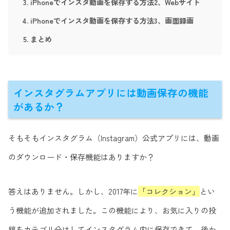
iPhoneでインスタ動画を保存する方法2、Webサイト
iPhoneでインスタ動画を保存する方法3、画面録画
まとめ
インスタグラムアプリには動画保存の機能
があるか？
そもそもインスタグラム（Instagram）公式アプリには、動画
のダウンロード・保存機能はありますか？
答えはありません。しかし、2017年に
「コレクション」
とい
う機能が追加されました。この機能により、お気に入りの投
稿をカテゴリ分けしてインスタグラム内に保存できて、後か