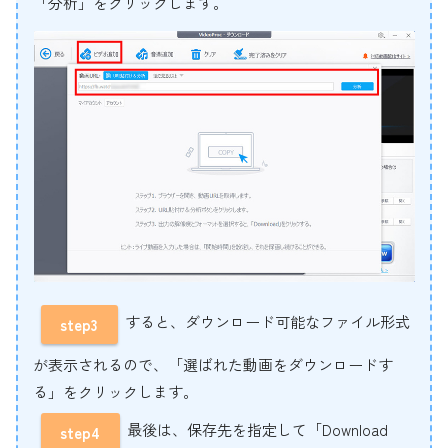
「分析」をクリックします。
すると、ダウンロード可能なファイル形式
step3
が表示されるので、「選ばれた動画をダウンロードす
る」をクリックします。
最後は、保存先を指定して「Download
step4