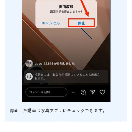
録画した動画は写真アプリにチェックできます。