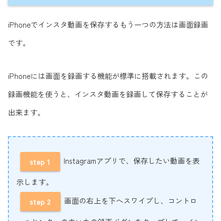
iPhoneでインスタ動画を保存するもう一つの方法は画面録画
です。
iPhoneには画面を録画する機能が標準に搭載されます。この
録画機能を使うと、インスタ動画を録画して保存することが
出来ます。
Instagramアプリで、保存したい動画を表
step 1
示します。
画面の右上を下へスワイプし、コントロ
step 2