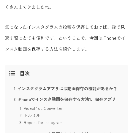
くさん出てきましたね。
気になったインスタグラムの投稿を保存しておけば、後で見
返す際にとても便利です。ということで、今回はiPhoneでイ
ンスタ動画を保存する方法を紹介します。
目次
インスタグラムアプリには動画保存の機能があるか？
iPhoneでインスタ動画を保存する方法1、保存アプリ
VideoProc Converter
トルミル
Repost for Instagram