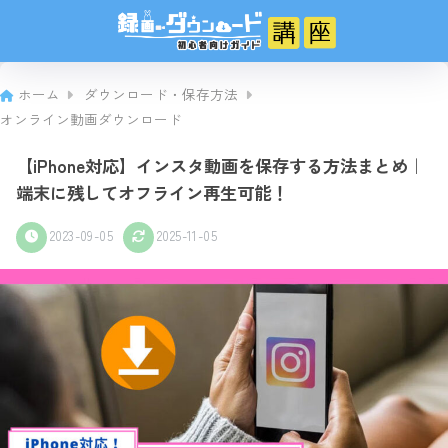
ホーム
ダウンロード・保存方法
オンライン動画ダウンロード
【iPhone対応】インスタ動画を保存する方法まとめ｜
端末に残してオフライン再生可能！
2023-09-05
2025-11-05