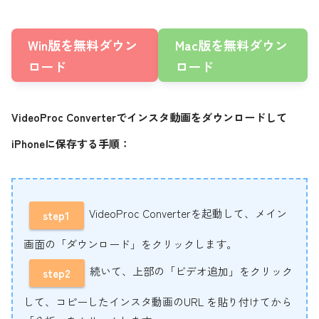
Win版を無料ダウン
Mac版を無料ダウン
ロード
ロード
VideoProc Converterでインスタ動画をダウンロードして
iPhoneに保存する手順：
VideoProc Converterを起動して、メイン
step1
画面の「ダウンロード」をクリックします。
続いて、上部の「ビデオ追加」をクリック
step2
して、コピーしたインスタ動画のURL を貼り付けてから