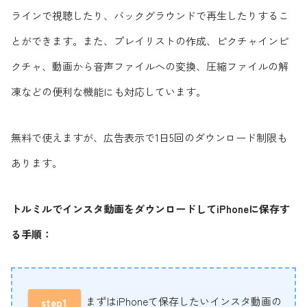
ラインで視聴したり、バックグラウンドで再生したりするこ
とができます。また、プレイリストの作成、ピクチャインピ
クチャ、動画から音声ファイルへの変換、圧縮ファイルの解
凍などの便利な機能にも対応しています。
無料で使えますが、広告表示で1日5回のダウンロード制限も
あります。
トルミルでインスタ動画をダウンロードしてiPhoneに保存す
る手順：
まずはiPhoneて保存したいインスタ動画の
step1