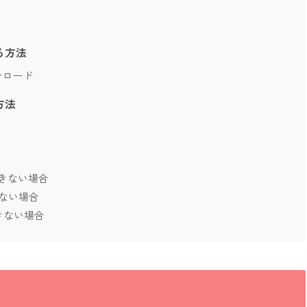
る方法
ウンロード
方法
きない場合
きない場合
できない場合