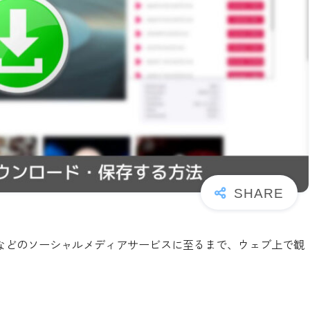
tterなどのソーシャルメディアサービスに至るまで、ウェブ上で観