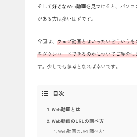
そして好きなWeb動画を見つけると、パソコンや
がある方は多いはずです。
今回は、
ウェブ動画とはいったいどういうもので、
をダウンロードできるのかについてご紹介し
す。少しでも参考となれば幸いです。
目次
Web動画とは
Web動画のURLの調べ方
Web動画のURL調べ方1：