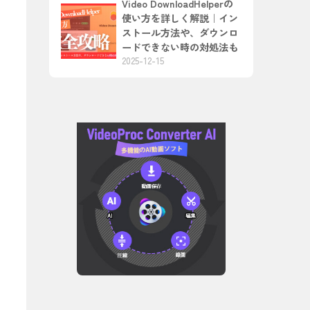
Video DownloadHelperの
使い方を詳しく解説｜イン
ストール方法や、ダウンロ
ードできない時の対処法も
2025-12-15