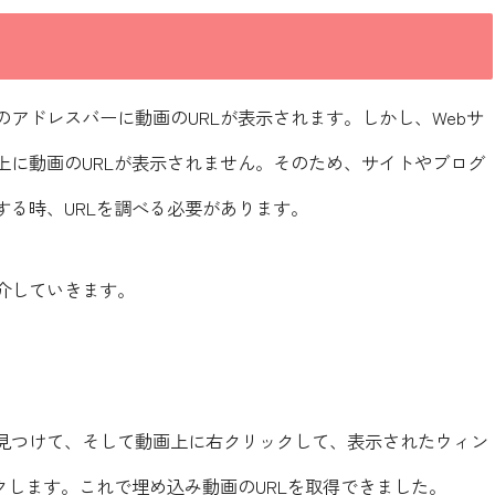
アドレスバーに動画のURLが表示されます。しかし、Webサ
上に動画のURLが表示されません。そのため、サイトやブログ
る時、URLを調べる必要があります。
紹介していきます。
見つけて、そして動画上に右クリックして、表示されたウィン
クします。これで埋め込み動画のURLを取得できました。