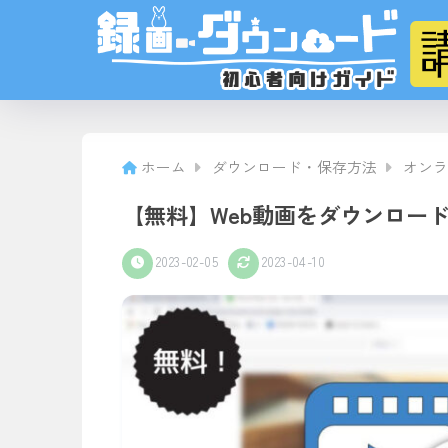
ホーム
ダウンロード・保存方法
オンラ
【無料】Web動画をダウンロード
2023-02-05
2023-04-10