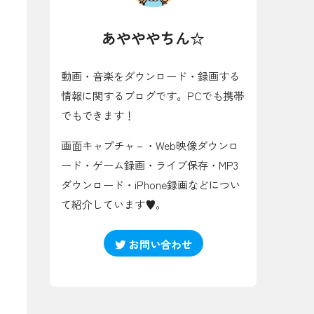
あやややちん☆
動画・音楽をダウンロード・録画する
情報に関するブログです。PCでも携帯
でもできます！
画面キャプチャ－・Web映像ダウンロ
ード・ゲーム録画・ライブ保存・MP3
ダウンロード・iPhone録画などについ
て紹介しています♥。
お問い合わせ