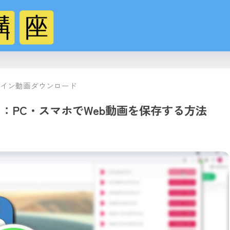
イン動画ダウンロード
：PC・スマホでWeb動画を保存する方法