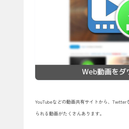
YouTubeなどの動画共有サイトから、Twi
られる動画がたくさんあります。