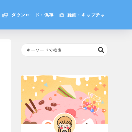
ダウンロード・保存
録画・キャプチャ