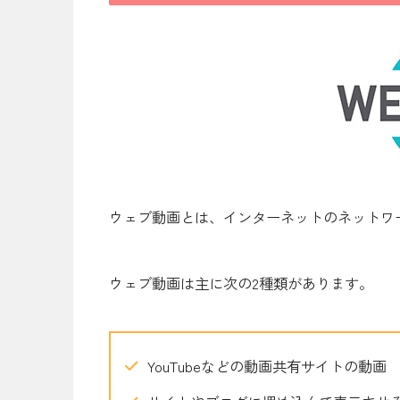
ウェブ動画とは、インターネットのネットワ
ウェブ動画は主に次の2種類があります。
YouTubeなどの動画共有サイトの動画