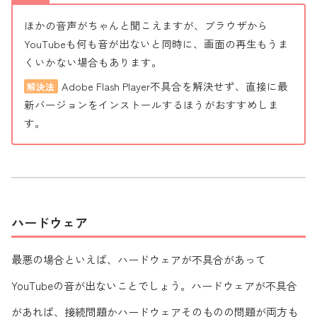
ほかの音声がちゃんと聞こえますが、ブラウザから
YouTubeも何も音が出ないと同時に、画面の再生もうま
くいかない場合もあります。
Adobe Flash Player不具合を解決せず、直接に最
解決法
新バージョンをインストールするほうがおすすめしま
す。
ハードウェア
最悪の場合といえば、ハードウェアが不具合があって
YouTubeの音が出ないことでしょう。ハードウェアが不具合
があれば、接続問題かハードウェアそのものの問題が両方も