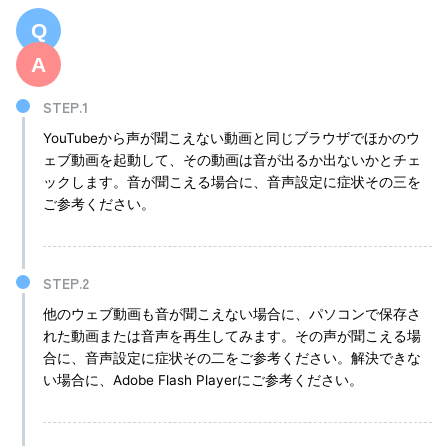
YouTubeから声が聞こえない動画と同じブラウザでほかのウ
ェブ動画を起動して、その動画は音が出るか出ないかとチェ
ックします。音が聞こえる場合に、音声設定に症状その三を
ご参考ください。
他のウェブ動画も音が聞こえない場合に、パソコンで保存さ
れた動画または音声を再生してみます。その声が聞こえる場
合に、音声設定に症状その二をご参考ください。解決できな
い場合に、Adobe Flash Playerにご参考ください。