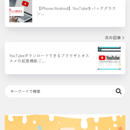
【iPhone/Android】YouTubeをバックグラウ
ン…
次の記事
YouTubeダウンロードできるブラウザとオス
スメの拡張機能ご…