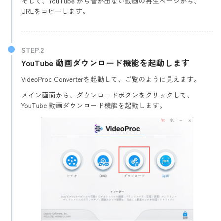
そして、YouTube から音が出ない動画の再生ページから、
URLをコピーします。
YouTube 動画ダウンロード機能を起動します
VideoProc Converterを起動して、ご覧のように見えます。
メイン画面から、ダウンロードボタンをクリックして、
YouTube 動画ダウンロード機能を起動します。