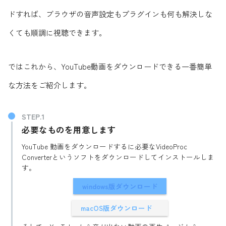
ドすれば、ブラウザの音声設定もプラグインも何も解決しな
くても順調に視聴できます。
ではこれから、YouTube動画をダウンロードできる一番簡単
な方法をご紹介します。
必要なものを用意します
YouTube 動画をダウンロードするに必要なVideoProc
Converterというソフトをダウンロードしてインストールしま
す。
windows版ダウンロード
macOS版ダウンロード