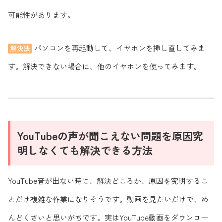
可能性があります。
パソコンを再起動して、イヤホンを挿し直してみま
解決法
す。解決できない場合に、他のイヤホンを使ってみます。
YouTubeの声が聞こえない問題を原因究
明しなくても解決できる方法
YouTube音が出ない時に、解決どころか、原因を究明するこ
とだけ複雑な作業になりそうです。動画を見たいだけで、め
んどくさいと思いがちです。実はYouTube動画をダウンロー