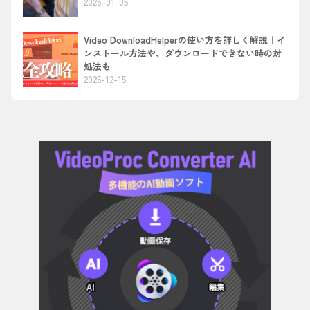
2026-01-05
Video DownloadHelperの使い方を詳しく解説｜イ
ンストール方法や、ダウンロードできない時の対
処法も
2025-12-15