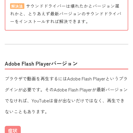
サウンドドライバーは壊れたかとバージョン遅
解決法
れかと、とりあえず最新バージョンのサウンドドライバ
ーをインストールすれば解決できます。
Adobe Flash Playerバージョン
ブラウザで動画を再生するにはAdobe Flash Playerというプラ
グインが必要です。そのAdobe Flash Playerが最新バージョン
でなければ、YouTubeは音が出ないだけではなく、再生でき
ないこともあります。
症状