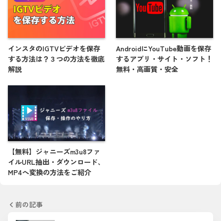
インスタのIGTVビデオを保存
AndroidにYouTube動画を保存
する方法は？３つの方法を徹底
するアプリ・サイト・ソフト！
解説
無料・高画質・安全
【無料】ジャニーズm3u8ファ
イルURL抽出・ダウンロード、
MP4へ変換の方法をご紹介
前の記事