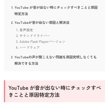
YouTube が音が出ない時にチェックすべきことと原因
特定方法
YouTubeが音が出ない原因と解決法
音声設定
サウンドドライバー
Adobe Flash Playerバージョン
ハードウェア
YouTubeの声が聞こえない問題を原因究明しなくても
解決できる方法
YouTube が音が出ない時にチェックすべ
きことと原因特定方法