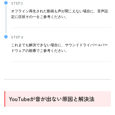
オフライン再生された動画も声が聞こえない場合に、音声設
定に症状その一をご参考ください。
これまでも解決できない場合に、サウンドドライバー→バー
ドウェアの順番でご参考ください。
YouTubeが音が出ない原因と解決法