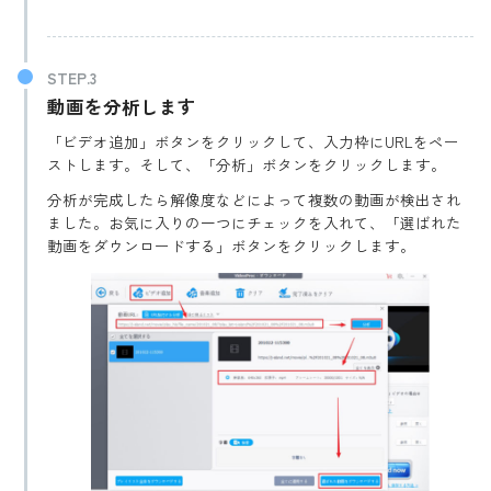
動画を分析します
「ビデオ追加」ボタンをクリックして、入力枠にURLをペー
ストします。そして、「分析」ボタンをクリックします。
分析が完成したら解像度などによって複数の動画が検出され
ました。お気に入りの一つにチェックを入れて、「選ばれた
動画をダウンロードする」ボタンをクリックします。