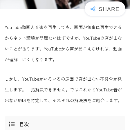
YouTube動画と音楽を再生しても、画面が無事に再生できる
からネット環境が問題ないはずですが、YouTubeの音が出な
いことがあります。YouTubeから声が聞こえなければ、動画
が理解しにくくなります。
しかし、YouTubeがいろいろの原因で音が出ない不具合が発
生します。一括解決できません。ではこれからYouTube音が
出ない原因を特定して、それぞれの解決法をご紹介します。
目次