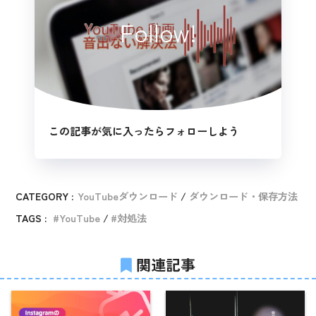
Follow!
この記事が気に入ったらフォローしよう
CATEGORY :
YouTubeダウンロード
ダウンロード・保存方法
TAGS :
YouTube
対処法
関連記事