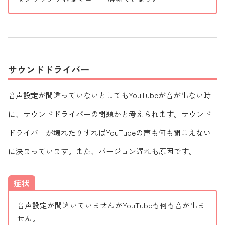
サウンドドライバー
音声設定が間違っていないとしてもYouTubeが音が出ない時
に、サウンドドライバーの問題かと考えられます。サウンド
ドライバーが壊れたりすればYouTubeの声も何も聞こえない
に決まっています。また、バージョン遅れも原因です。
症状
音声設定が間違いていませんがYouTubeも何も音が出ま
せん。