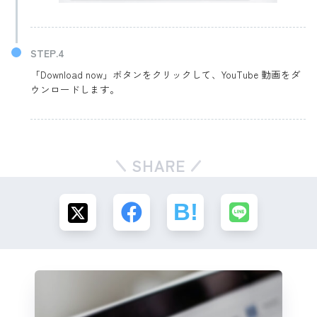
「Download now」ボタンをクリックして、YouTube 動画をダ
ウンロードします。
SHARE