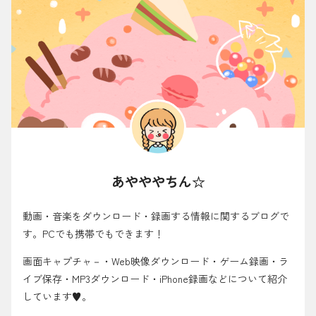
あやややちん☆
動画・音楽をダウンロード・録画する情報に関するブログで
す。PCでも携帯でもできます！
画面キャプチャ－・Web映像ダウンロード・ゲーム録画・ラ
イブ保存・MP3ダウンロード・iPhone録画などについて紹介
しています♥。